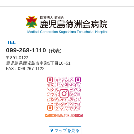
TEL
099-268-1110
（代表）
〒891-0122
鹿児島県鹿児島市南栄5丁目10−51
FAX：099-267-1122
マップを見る