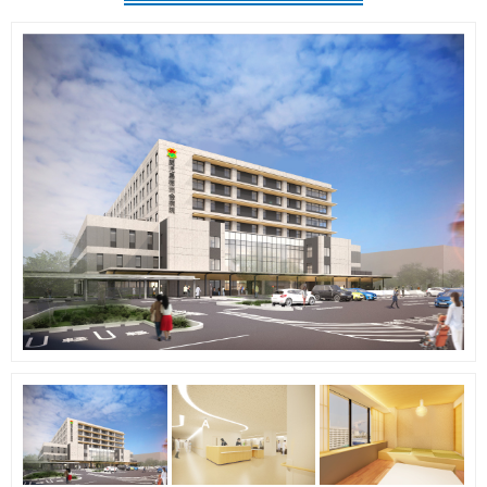
地域とのつながり
採用情報
交通アクセス
閉じる