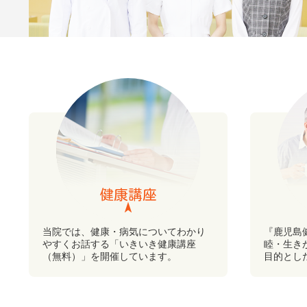
健康講座
当院では、健康・病気についてわかり
『鹿児島
やすくお話する「いきいき健康講座
睦・生き
（無料）」を開催しています。
目的とし