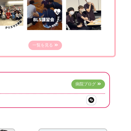
一覧を見る
病院ブログ