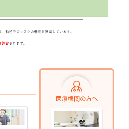
医療機関の方へ