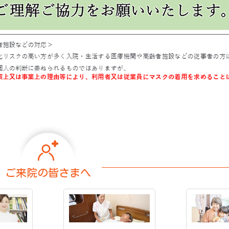
ご来院の皆さまへ