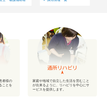
通所リハビリ
患者様の
家庭や地域で自立した生活を営むこと
ることを
が出来るように、リハビリを中心にサ
ービスを提供します。