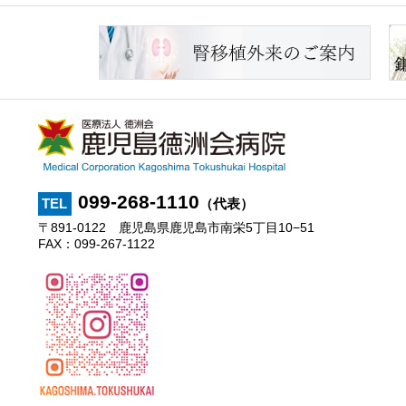
099-268-1110
TEL
（代表）
〒891-0122
鹿児島県鹿児島市南栄5丁目10−51
FAX：099-267-1122