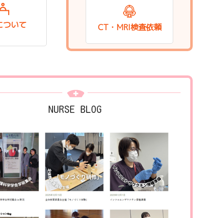
について
CT・MRI検査依頼
NURSE BLOG