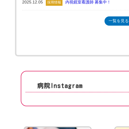
2025.12.05
内視鏡室看護師 募集中！
採用情報
一覧を見る
病院Instagram